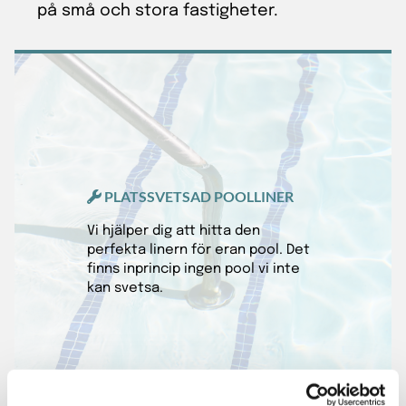
på små och stora fastigheter.
PLATSSVETSAD POOLLINER

Vi hjälper dig att hitta den
perfekta linern för eran pool. Det
finns inprincip ingen pool vi inte
kan svetsa.