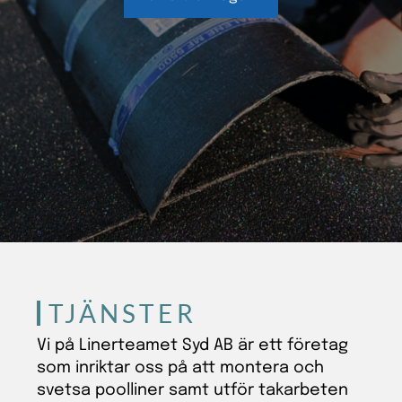
TJÄNSTER
Vi på Linerteamet Syd AB är ett företag
som inriktar oss på att montera och
svetsa poolliner samt utför takarbeten