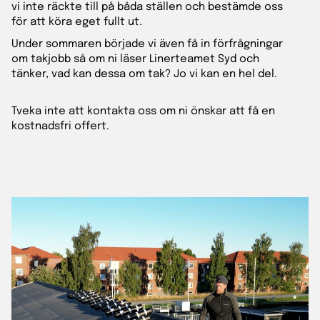
vi inte räckte till på båda ställen och bestämde oss
för att köra eget fullt ut.
Under sommaren började vi även få in förfrågningar
om takjobb så om ni läser Linerteamet Syd och
tänker, vad kan dessa om tak? Jo vi kan en hel del.
Tveka inte att kontakta oss om ni önskar att få en
kostnadsfri offert.