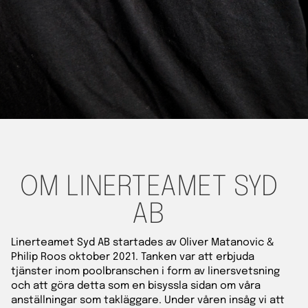
OM LINERTEAMET SYD
AB
Linerteamet Syd AB startades av Oliver Matanovic &
Philip Roos oktober 2021. Tanken var att erbjuda
tjänster inom poolbranschen i form av linersvetsning
och att göra detta som en bisyssla sidan om våra
anställningar som takläggare. Under våren insåg vi att