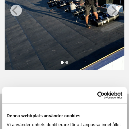
Denna webbplats använder cookies
Vi använder enhetsidentifierare för att anpassa innehållet