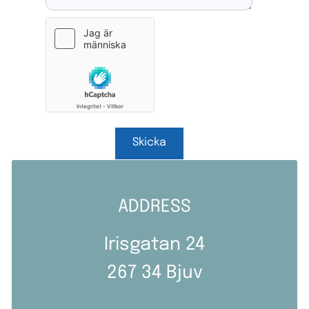
ADDRESS
Irisgatan 24
267 34 Bjuv