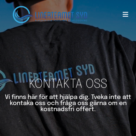
KONTAKTA OSS
Vi finns här för att hjälpa dig. Tveka inte att
kontaka oss och fråga oss gärna om en
kostnadsfri offert.